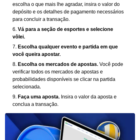
escolha o que mais lhe agradar, insira o valor do
depósito e os detalhes de pagamento necessários
para concluir a transação.
Vá para a seção de esportes e selecione
vôlei.
Escolha qualquer evento e partida em que
você queira apostar.
Escolha os mercados de apostas.
Você pode
verificar todos os mercados de apostas e
probabilidades disponíveis se clicar na partida
selecionada.
Faça uma aposta.
Insira o valor da aposta e
conclua a transação.