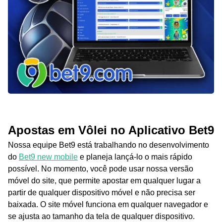
Apostas em Vôlei no Aplicativo Bet9
Nossa equipe Bet9 está trabalhando no desenvolvimento
do
Bet9 new mobile
e planeja lançá-lo o mais rápido
possível. No momento, você pode usar nossa versão
móvel do site, que permite apostar em qualquer lugar a
partir de qualquer dispositivo móvel e não precisa ser
baixada. O site móvel funciona em qualquer navegador e
se ajusta ao tamanho da tela de qualquer dispositivo.