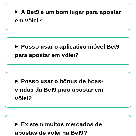
A Bet9 é um bom lugar para apostar
em vôlei?
Posso usar o aplicativo móvel Bet9
para apostar em vôlei?
Posso usar o bônus de boas-
vindas da Bet9 para apostar em
vôlei?
Existem muitos mercados de
apostas de vôlei na Bet9?