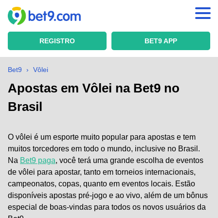
Bônus
Retirada
REGISTRO
BET9 APP
eSportes
Bet9
›
Vôlei
Cassino
Apostas em Vôlei na Bet9 no
Suporte
Brasil
Sobre nós
O vôlei é um esporte muito popular para apostas e tem
muitos torcedores em todo o mundo, inclusive no Brasil.
Contatos
Na
Bet9 paga
, você terá uma grande escolha de eventos
de vôlei para apostar, tanto em torneios internacionais,
campeonatos, copas, quanto em eventos locais. Estão
disponíveis apostas pré-jogo e ao vivo, além de um bônus
especial de boas-vindas para todos os novos usuários da